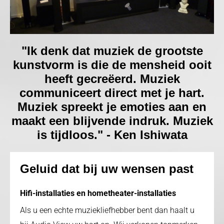
"Ik denk dat muziek de grootste
kunstvorm is die de mensheid ooit
heeft gecreëerd. Muziek
communiceert direct met je hart.
Muziek spreekt je emoties aan en
maakt een blijvende indruk. Muziek
is tijdloos." - Ken Ishiwata
Geluid dat bij uw wensen past
Hifi-installaties en hometheater-installaties
Als u een echte muziekliefhebber bent dan haalt u