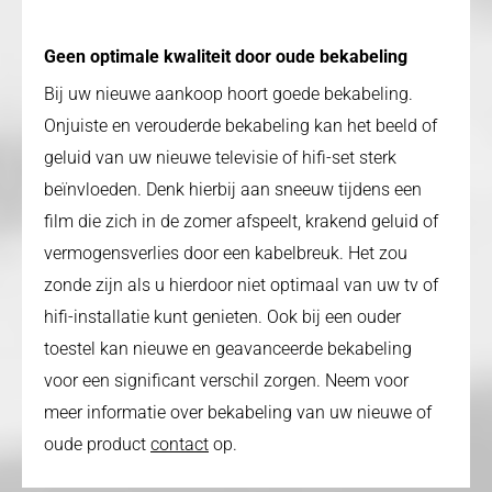
Geen optimale kwaliteit door oude bekabeling
Bij uw nieuwe aankoop hoort goede bekabeling.
Onjuiste en verouderde bekabeling kan het beeld of
geluid van uw nieuwe televisie of hifi-set sterk
beïnvloeden. Denk hierbij aan sneeuw tijdens een
film die zich in de zomer afspeelt, krakend geluid of
vermogensverlies door een kabelbreuk. Het zou
zonde zijn als u hierdoor niet optimaal van uw tv of
hifi-installatie kunt genieten. Ook bij een ouder
toestel kan nieuwe en geavanceerde bekabeling
voor een significant verschil zorgen. Neem voor
meer informatie over bekabeling van uw nieuwe of
oude product
contact
op.