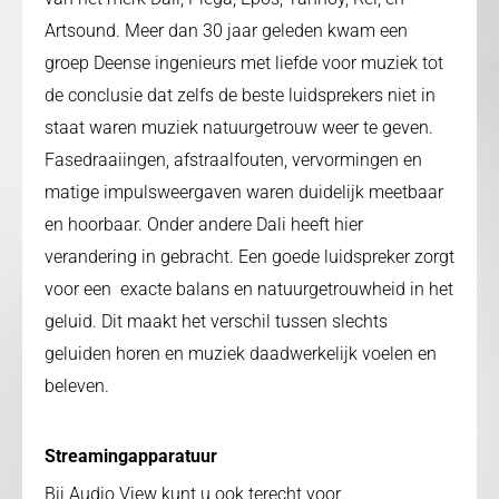
Artsound. Meer dan 30 jaar geleden kwam een
groep Deense ingenieurs met liefde voor muziek tot
de conclusie dat zelfs de beste luidsprekers niet in
staat waren muziek natuurgetrouw weer te geven.
Fasedraaiingen, afstraalfouten, vervormingen en
matige impulsweergaven waren duidelijk meetbaar
en hoorbaar. Onder andere Dali heeft hier
verandering in gebracht. Een goede luidspreker zorgt
voor een exacte balans en natuurgetrouwheid in het
geluid. Dit maakt het verschil tussen slechts
geluiden horen en muziek daadwerkelijk voelen en
beleven.
Streamingapparatuur
Bij Audio View kunt u ook terecht voor