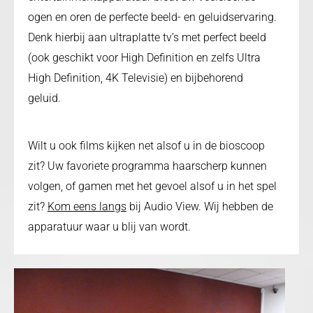
ogen en oren de perfecte beeld- en geluidservaring.
Denk hierbij aan ultraplatte tv’s met perfect beeld
(ook geschikt voor High Definition en zelfs Ultra
High Definition, 4K Televisie) en bijbehorend
geluid.
Wilt u ook films kijken net alsof u in de bioscoop
zit? Uw favoriete programma haarscherp kunnen
volgen, of gamen met het gevoel alsof u in het spel
zit?
Kom eens langs
bij Audio View. Wij hebben de
apparatuur waar u blij van wordt.