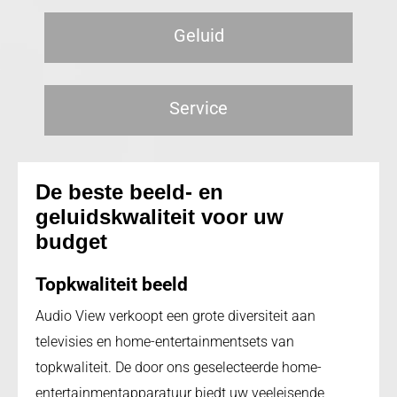
Geluid
Service
De beste beeld- en
geluidskwaliteit voor uw
budget
Topkwaliteit beeld
Audio View verkoopt een grote diversiteit aan
televisies en home-entertainmentsets van
topkwaliteit. De door ons geselecteerde home-
entertainmentapparatuur biedt uw veeleisende