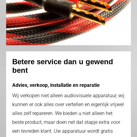
Betere service dan u gewend
bent
Advies, verkoop, installatie en reparatie
Wij verkopen niet alleen audiovisuele apparatuur, wij
kunnen er ook alles over vertellen en eigenlijk vrijwel
alles zelf repareren. We bieden u niet alleen het
beste product, maar doen net dat stapje extra voor
een tevreden klant. Uw apparatuur wordt gratis