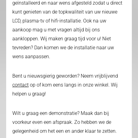
geïnstalleerd en naar wens afgesteld zodat u direct
kunt genieten van de topkwaliteit van uw nieuwe
LCD, plasma-tv of hifi-installatie. Ook na uw
aankoop mag u met vragen altijd bij ons
aankloppen. Wij maken graag tijd voor u! Niet
tevreden? Dan komen we de installatie naar uw
wens aanpassen.
Bent u nieuwsgierig geworden? Neem vrijblijvend
contact
op of kom eens langs in onze winkel. Wij
helpen u graag!
Wilt u graag een demonstratie? Maak dan bij
voorkeur even een afspraak. Zo hebben we de
gelegenheid om het een en ander klaar te zetten.