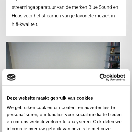
streamingapparatuur van de merken Blue Sound en
Heos voor het streamen van je favoriete muziek in
hifi-kwaliteit.
Deze website maakt gebruik van cookies
We gebruiken cookies om content en advertenties te
personaliseren, om functies voor social media te bieden
en om ons websiteverkeer te analyseren. Ook delen we
informatie over uw gebruik van onze site met onze